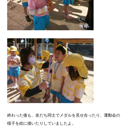
終わった後も、友だち同士でメダルを見せ合ったり、運動会の
様子を絵に描いたりしていましたよ。