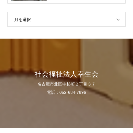
月を選択
社会福祉法人幸生会
名古屋市北区中杉町２丁目３７
電話：052-684-7896