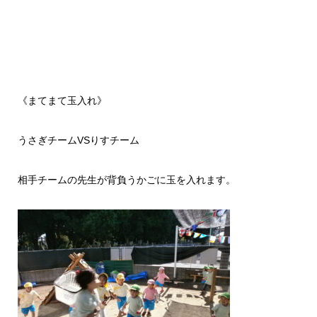
《まてまて玉入れ》
うさぎチームVSりすチーム
相手チームの先生が背負うかごに玉を入れます。