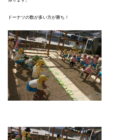
ドーナツの数が多い方が勝ち！