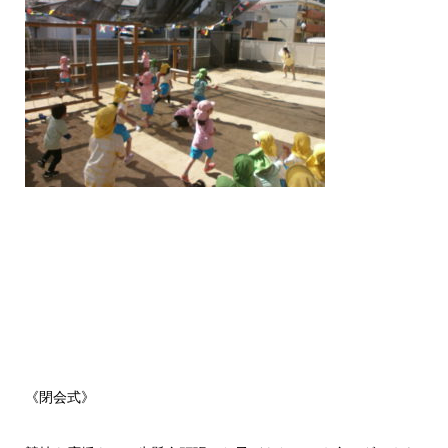
《閉会式》