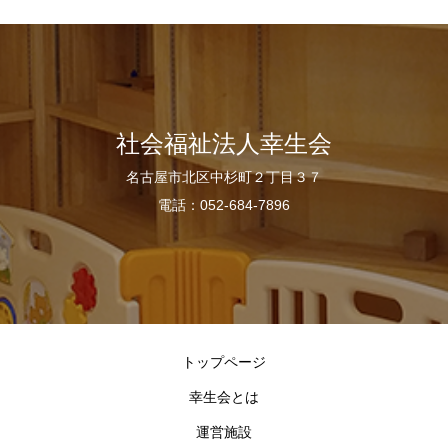
社会福祉法人幸生会
名古屋市北区中杉町２丁目３７
電話：052-684-7896
トップページ
幸生会とは
運営施設