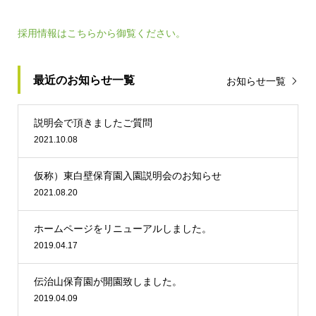
採用情報はこちらから御覧ください。
最近のお知らせ一覧
お知らせ一覧
説明会で頂きましたご質問
2021.10.08
仮称）東白壁保育園入園説明会のお知らせ
2021.08.20
ホームページをリニューアルしました。
2019.04.17
伝治山保育園が開園致しました。
2019.04.09