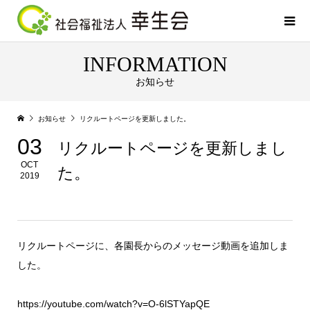
INFORMATION
お知らせ
お知らせ
リクルートページを更新しました。
03
リクルートページを更新しまし
OCT
た。
2019
リクルートページに、各園長からのメッセージ動画を追加しま
した。
https://youtube.com/watch?v=O-6lSTYapQE